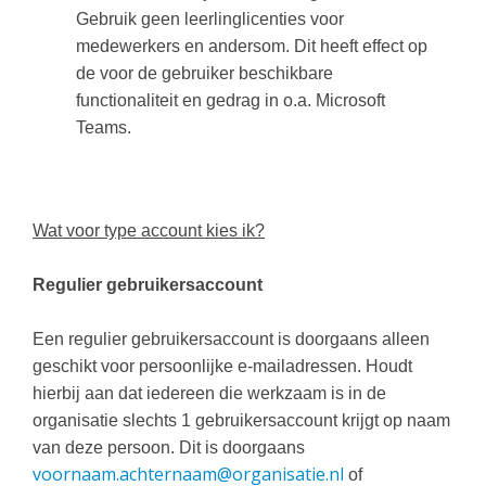
Gebruik geen leerlinglicenties voor
medewerkers en andersom. Dit heeft effect op
de voor de gebruiker beschikbare
functionaliteit en gedrag in o.a. Microsoft
Teams.
Wat voor type account kies ik?
Regulier gebruikersaccount
Een regulier gebruikersaccount is doorgaans alleen
geschikt voor persoonlijke e-mailadressen. Houdt
hierbij aan dat iedereen die werkzaam is in de
organisatie slechts 1 gebruikersaccount krijgt op naam
van deze persoon. Dit is doorgaans
voornaam.achternaam@organisatie.nl
of