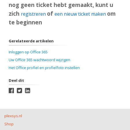
nog geen ticket hebt gemaakt, kunt u
zich
of
om
registreren
een nieuw ticket maken
te beginnen
Gerelateerde artikelen
Inloggen op Office 365
Uw Office 365 wachtwoord wijzigen
Het Office profiel en profielfoto instellen
Deel dit
plexsys.nl
Shop