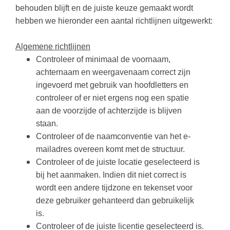
behouden blijft en de juiste keuze gemaakt wordt
hebben we hieronder een aantal richtlijnen uitgewerkt:
Algemene richtlijnen
Controleer of minimaal de voornaam,
achternaam en weergavenaam correct zijn
ingevoerd met gebruik van hoofdletters en
controleer of er niet ergens nog een spatie
aan de voorzijde of achterzijde is blijven
staan.
Controleer of de naamconventie van het e-
mailadres overeen komt met de structuur.
Controleer of de juiste locatie geselecteerd is
bij het aanmaken. Indien dit niet correct is
wordt een andere tijdzone en tekenset voor
deze gebruiker gehanteerd dan gebruikelijk
is.
Controleer of de juiste licentie geselecteerd is.