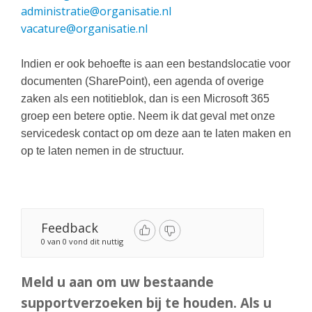
administratie@organisatie.nl
vacature@organisatie.nl
Indien er ook behoefte is aan een bestandslocatie voor
documenten (SharePoint), een agenda of overige
zaken als een notitieblok, dan is een Microsoft 365
groep een betere optie. Neem ik dat geval met onze
servicedesk contact op om deze aan te laten maken en
op te laten nemen in de structuur.
Feedback
0 van 0 vond dit nuttig
Meld u aan om uw bestaande
supportverzoeken bij te houden. Als u