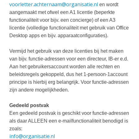
voorletter.achternaam@organisatie.nl
en wordt
aangemaakt met ofwel een A1 licentie (beperkte
functionaliteit voor bijv. een concierge) of een A3
licentie (volledige functionaliteit met gebruik van Office
Desktop apps en bijv. apparaatconfiguraties).
Vermijd het gebruik van deze licenties bij het maken
van bijv. functie-adressen voor een directeur, IB-er e.d.
Aan het gebruikersaccount worden alle rechten en
beleidsregels gekoppeld, dus het 1-persoon-1account
principe is hierbij erg belangrijk. Voor functie-adressen
zijn andere mogelijkheden.
Gedeeld postvak
Een gedeeld postvak is geschikt voor functie-adressen
als daar ALLEEN een e-mailfunctionaliteit benodigd is
zoals:
info@organisatie.nl