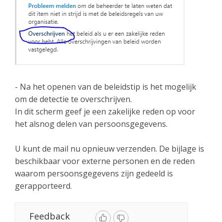
- Na het openen van de beleidstip is het mogelijk
om de detectie te overschrijven.
In dit scherm geef je een zakelijke reden op voor
het alsnog delen van persoonsgegevens.
U kunt de mail nu opnieuw verzenden. De bijlage is
beschikbaar voor externe personen en de reden
waarom persoonsgegevens zijn gedeeld is
gerapporteerd.
Feedback