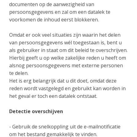
documenten op de aanwezigheid van
persoonsgegevens en zal om een datalek te
voorkomen de inhoud eerst blokkeren.
Omdat er ook veel situaties zijn waarin het delen
van persoonsgegevens wél toegestaan is, bent u
als gebruiker in staat om dit beleid te overschrijven.
Hierbij geeft u op welke zakelijke reden u heeft om
alsnog persoonsgegevens met externe personen
te delen.
Het is erg belangrijk dat u dit doet, omdat deze
reden wordt vastgelegd en gebruikt kan worden in
het geval er toch een datalek ontstaat.
Detectie overschijven
- Gebruik de snelkoppling uit de e-mailnotificatie
om het bestand gemakkelijk te vinden.