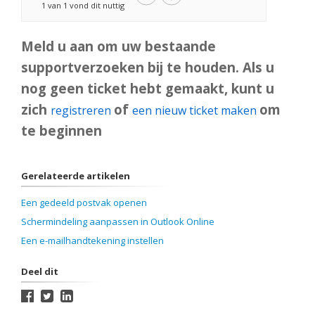
1 van 1 vond dit nuttig
Meld u aan om uw bestaande
supportverzoeken bij te houden. Als u
nog geen ticket hebt gemaakt, kunt u
zich
of
om
registreren
een nieuw ticket maken
te beginnen
Gerelateerde artikelen
Een gedeeld postvak openen
Schermindeling aanpassen in Outlook Online
Een e-mailhandtekening instellen
Deel dit