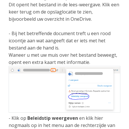
Dit opent het bestand in de lees-weergave. Klik een
keer terug om de opslaglocatie te zien,
bijvoorbeeld uw overzicht in OneDrive.
- Bij het betreffende document treft u een rood
icoontje aan wat aangeeft dat er iets met het
bestand aan de hand is.
Waneer u met uw muis over het bestand beweegt,
opent een extra kaart met informatie.
- Klik op
Beleidstip weergeven
en klik hier
nogmaals op in het menu aan de rechterzijde van