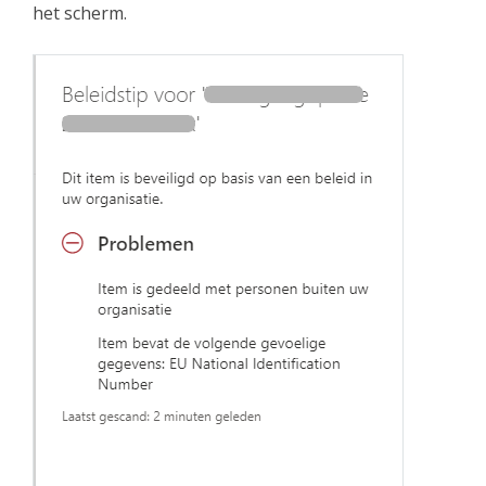
het scherm.