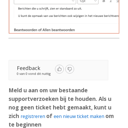
Feedback
0 van 0 vond dit nuttig
Meld u aan om uw bestaande
supportverzoeken bij te houden. Als u
nog geen ticket hebt gemaakt, kunt u
zich
of
om
registreren
een nieuw ticket maken
te beginnen