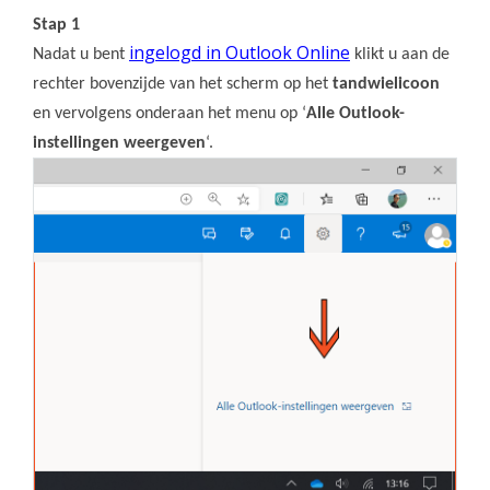
Stap 1
ingelogd in Outlook Online
Nadat u bent
klikt u aan de
rechter bovenzijde van het scherm op het
tandwielicoon
en vervolgens onderaan het menu op ‘
Alle Outlook-
instellingen weergeven
‘.