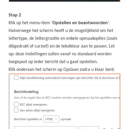
Stap 2
Klik op het menu-item ‘
Opstellen en beantwoorden
‘.
Halverwege het scherm heeft u de mogelijkheid om het
lettertype, de lettergrootte en enkele opmaakopties (zoals
dikgedrukt of cursief) en de tekstkleur aan te passen. Let
op: deze instellingen zullen vanaf nu standaard worden
toegepast op ieder bericht dat u gaat opstellen.
Klik onderaan het scherm op Opslaan zodra u klaar bent.