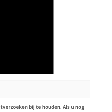
verzoeken bij te houden. Als u nog