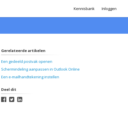
Kennisbank
Inloggen
Gerelateerde artikelen
Een gedeeld postvak openen
Schermindeling aanpassen in Outlook Online
Een e-mailhandtekening instellen
Deel dit