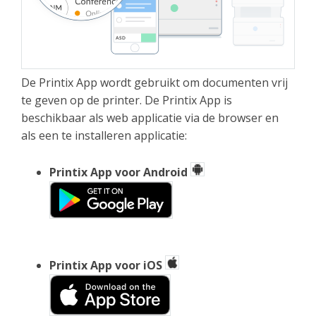
De Printix App wordt gebruikt om documenten vrij
te geven op de printer. De Printix App is
beschikbaar als web applicatie via de browser en
als een te installeren applicatie:
Printix App voor Android
Printix App voor iOS