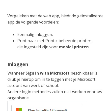
Vergeleken met de web app, biedt de geïnstalleerde
app de volgende voordelen:
Eenmalig inloggen.
Print naar met Printix beheerde printers
die ingesteld zijn voor
mobiel printen
.
Inloggen
Wanneer
Sign in with Microsoft
beschikbaar is,
druk je hierop om in te loggen met je Microsoft
account van werk of school.
Andere login methodes zullen niet werken voor uw
organisatie