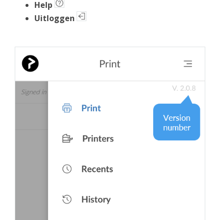
Help
Uitloggen