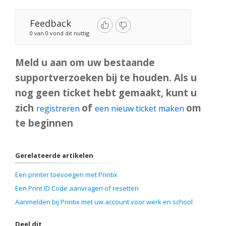
Feedback
0 van 0 vond dit nuttig
Meld u aan om uw bestaande
supportverzoeken bij te houden. Als u
nog geen ticket hebt gemaakt, kunt u
zich
of
om
registreren
een nieuw ticket maken
te beginnen
Gerelateerde artikelen
Een printer toevoegen met Printix
Een Print ID Code aanvragen of resetten
Aanmelden bij Printix met uw account voor werk en school
Deel dit