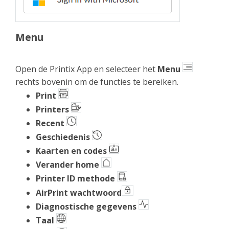
Menu
Open de Printix App en selecteer het
Menu
rechts bovenin om de functies te bereiken.
Print
Printers
Recent
Geschiedenis
Kaarten en codes
Verander home
Printer ID methode
AirPrint wachtwoord
Diagnostische gegevens
Taal