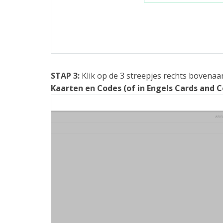
STAP 3:
Klik op de 3 streepjes rechts bovena
Kaarten en Codes (of in Engels Cards and C