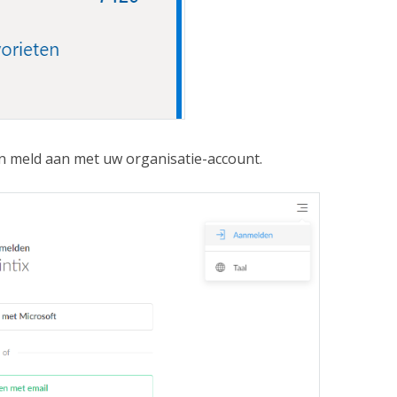
 meld aan met uw organisatie-account.