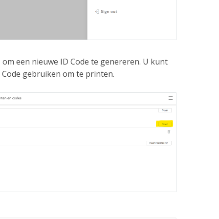
t
om een nieuwe ID Code te genereren. U kunt
D Code gebruiken om te printen.