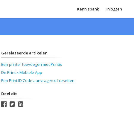
Kennisbank
Inloggen
Gerelateerde artikelen
Een printer toevoegen met Printix
De Printix Mobiele App
Een Print ID Code aanvragen of resetten
Deel dit