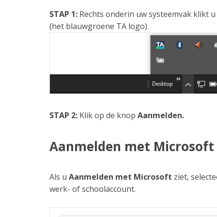
STAP 1:
Rechts onderin uw systeemvak klikt u
(het blauwgroene TA logo).
STAP 2:
Klik op de knop
Aanmelden.
Aanmelden met Microsoft
Als u
Aanmelden met Microsoft
ziet, select
werk- of schoolaccount.