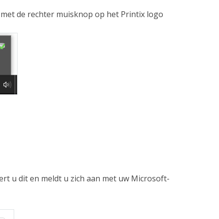
 met de rechter muisknop op het Printix logo
eert u dit en meldt u zich aan met uw Microsoft-